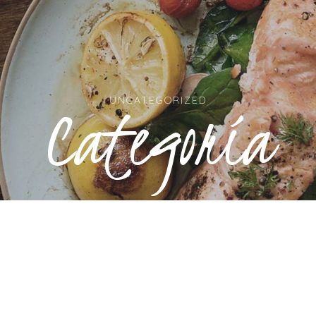
Categoría
UNCATEGORIZED