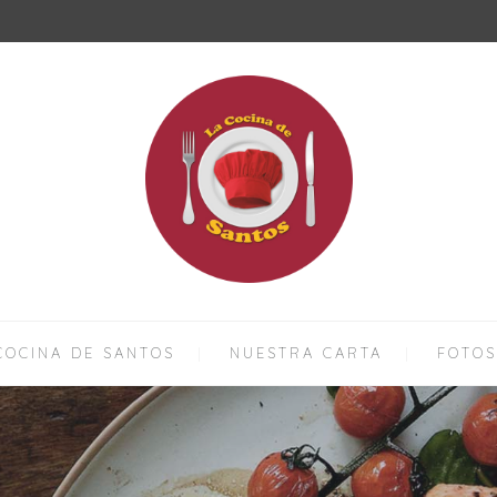
COCINA DE SANTOS
NUESTRA CARTA
FOTOS