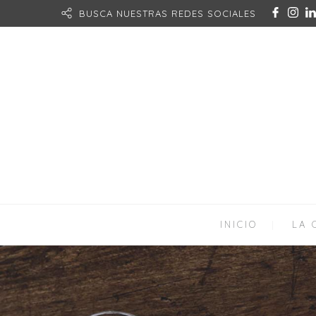
BUSCA NUESTRAS REDES SOCIALES
INICIO
LA 