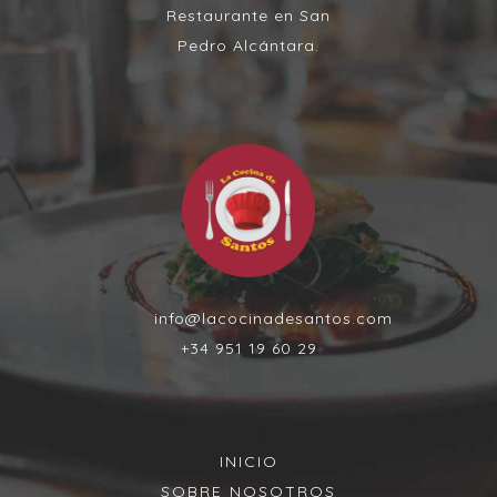
Restaurante en San
Pedro Alcántara.
info@lacocinadesantos.com
+34 951 19 60 29
INICIO
SOBRE NOSOTROS