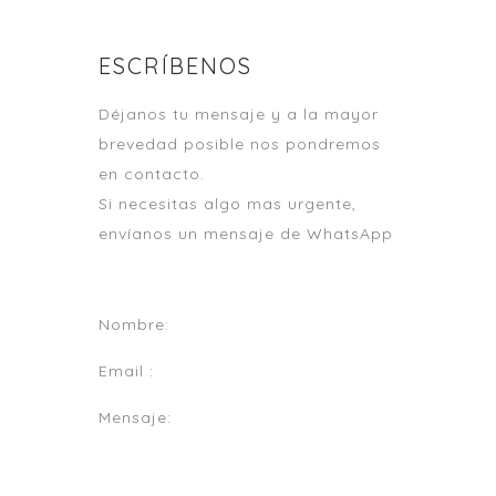
ESCRÍBENOS
Déjanos tu mensaje y a la mayor
brevedad posible nos pondremos
en contacto.
Si necesitas algo mas urgente,
envíanos un mensaje de
WhatsApp
Nombre:
Email :
Mensaje: