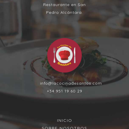
Restaurante en San
Pedro Alcántara.
info@lacocinadesantos.com
+34 951 19 60 29
INICIO
SOBRE NOSOTROS