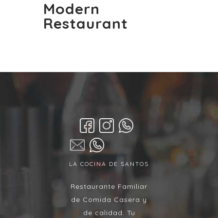
Modern
Restaurant
LA COCINA DE SANTOS
Restaurante Familiar
de Comida Casera y
de calidad. Tu